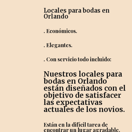
Locales para bodas en
Orlando
. Económicos.
. Elegantes.
. Con servicio todo incluido:
Nuestros locales para
bodas en Orlando
están diseñados con el
objetivo de satisfacer
las expectativas
actuales de los novios.
Están en la difícil tarea de
encontrar un lugar agradable,