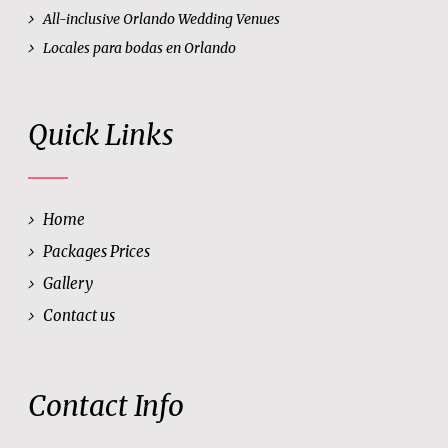
All-inclusive Orlando Wedding Venues
Locales para bodas en Orlando
Quick Links
Home
Packages Prices
Gallery
Contact us
Contact Info