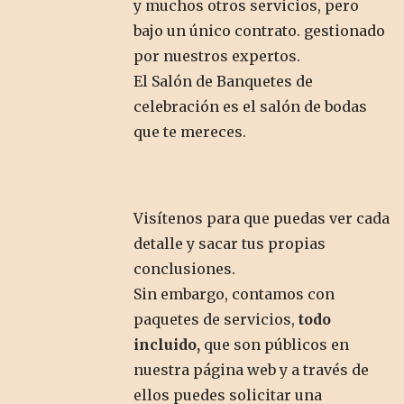
y muchos otros servicios, pero
bajo un único contrato. gestionado
por nuestros expertos.
El Salón de Banquetes de
celebración es el salón de bodas
que te mereces.
Visítenos para que puedas ver cada
detalle y sacar tus propias
conclusiones.
Sin embargo, contamos con
paquetes de servicios,
todo
incluido,
que son públicos en
nuestra página web y a través de
ellos puedes solicitar una