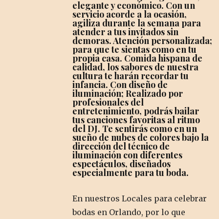
elegante y económico. Con un
servicio acorde a la ocasión,
agiliza durante la semana para
atender a tus invitados sin
demoras. Atención personalizada;
para que te sientas como en tu
propia casa. Comida hispana de
calidad, los sabores de nuestra
cultura te harán recordar tu
infancia. Con diseño de
iluminación; Realizado por
profesionales del
entretenimiento, podrás bailar
tus canciones favoritas al ritmo
del DJ. Te sentirás como en un
sueño de nubes de colores bajo la
dirección del técnico de
iluminación con diferentes
espectáculos, diseñados
especialmente para tu boda.
En nuestros Locales para celebrar
bodas en Orlando, por lo que