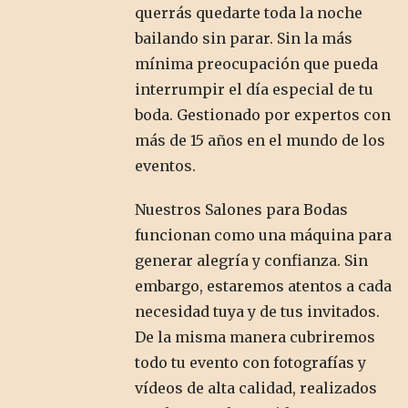
querrás quedarte toda la noche
bailando sin parar. Sin la más
mínima preocupación que pueda
interrumpir el día especial de tu
boda. Gestionado por expertos con
más de 15 años en el mundo de los
eventos.
Nuestros Salones para Bodas
funcionan como una máquina para
generar alegría y confianza. Sin
embargo, estaremos atentos a cada
necesidad tuya y de tus invitados.
De la misma manera cubriremos
todo tu evento con fotografías y
vídeos de alta calidad, realizados