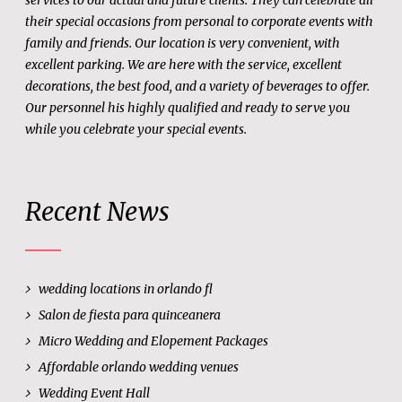
their special occasions from personal to corporate events with
family and friends. Our location is very convenient, with
excellent parking. We are here with the service, excellent
decorations, the best food, and a variety of beverages to offer.
Our personnel his highly qualified and ready to serve you
while you celebrate your special events.
Recent News
wedding locations in orlando fl
Salon de fiesta para quinceanera
Micro Wedding and Elopement Packages
Affordable orlando wedding venues
Wedding Event Hall