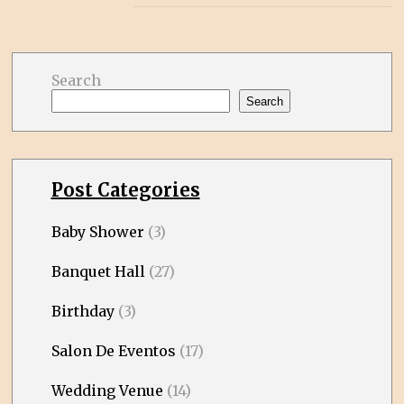
Search
Search
Post Categories
Baby Shower
(3)
Banquet Hall
(27)
Birthday
(3)
Salon De Eventos
(17)
Wedding Venue
(14)