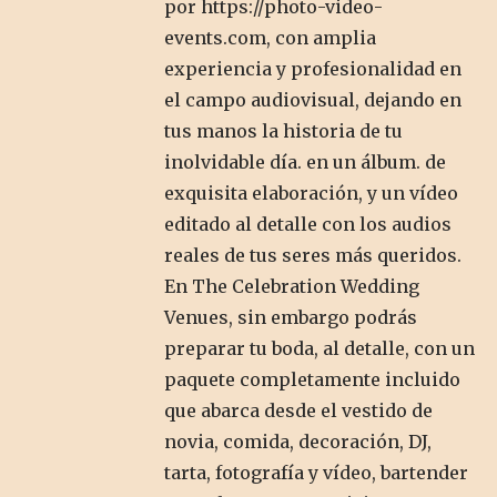
por
https://photo-video-
events.com
, con amplia
experiencia y profesionalidad en
el campo audiovisual, dejando en
tus manos la historia de tu
inolvidable día. en un álbum. de
exquisita elaboración, y un vídeo
editado al detalle con los audios
reales de tus seres más queridos.
En The Celebration Wedding
Venues, sin embargo podrás
preparar tu boda, al detalle, con un
paquete completamente incluido
que abarca desde el vestido de
novia, comida, decoración, DJ,
tarta, fotografía y vídeo, bartender